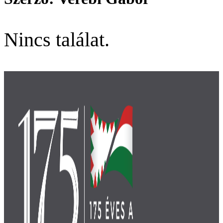
Nincs találat.